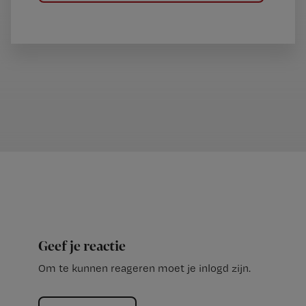
Geef je reactie
Om te kunnen reageren moet je inlogd zijn.