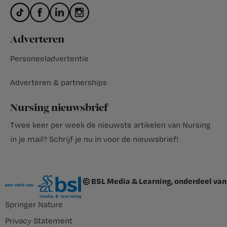
Adverteren
Personeeladvertentie
Adverteren & partnerships
Nursing nieuwsbrief
Twee keer per week de nieuwste artikelen van Nursing
in je mail?
Schrijf je nu in voor de nieuwsbrief
!
© BSL Media & Learning, onderdeel van
Springer Nature
Privacy Statement