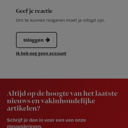
Geef je reactie
Om te kunnen reageren moet je inlogd zijn.
Inloggen
Ik heb nog geen account
Newsletter
Altijd op de hoogte van het laatste
nieuws en vakinhoudelijke
artikelen?
Schrijf je dan in voor een van onze
nieuwsbrieven.