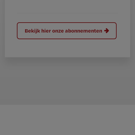
?
Bekijk hier onze abonnementen