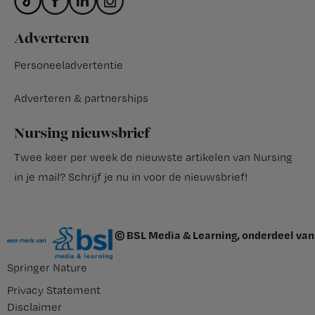
Adverteren
Personeeladvertentie
Adverteren & partnerships
Nursing nieuwsbrief
Twee keer per week de nieuwste artikelen van Nursing
in je mail?
Schrijf je nu in voor de nieuwsbrief
!
© BSL Media & Learning, onderdeel van
Springer Nature
Privacy Statement
Disclaimer