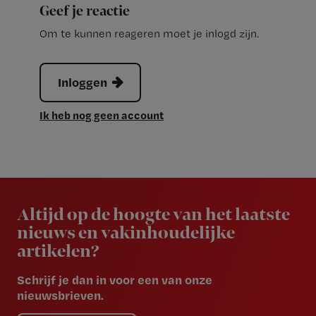
Geef je reactie
Om te kunnen reageren moet je inlogd zijn.
Inloggen
Ik heb nog geen account
Newsletter
Altijd op de hoogte van het laatste
nieuws en vakinhoudelijke
artikelen?
Schrijf je dan in voor een van onze
nieuwsbrieven.