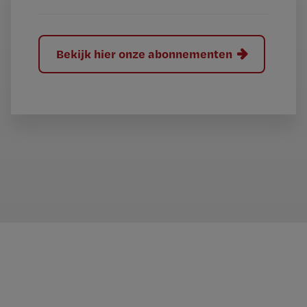
Bekijk hier onze abonnementen