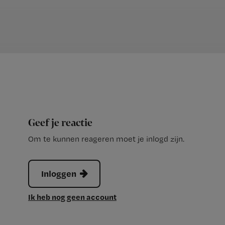
Geef je reactie
Om te kunnen reageren moet je inlogd zijn.
Inloggen
Ik heb nog geen account