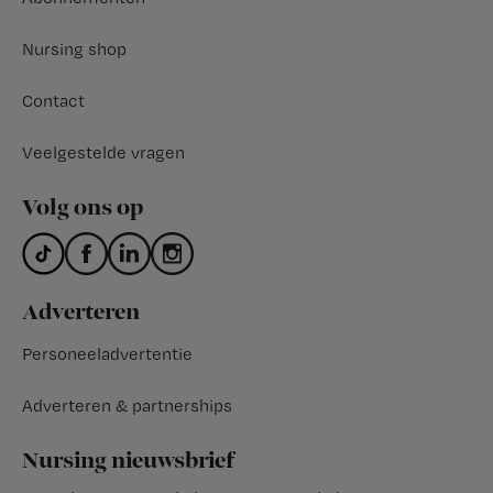
Nursing shop
Contact
Veelgestelde vragen
Volg ons op
Adverteren
Personeeladvertentie
Adverteren & partnerships
Nursing nieuwsbrief