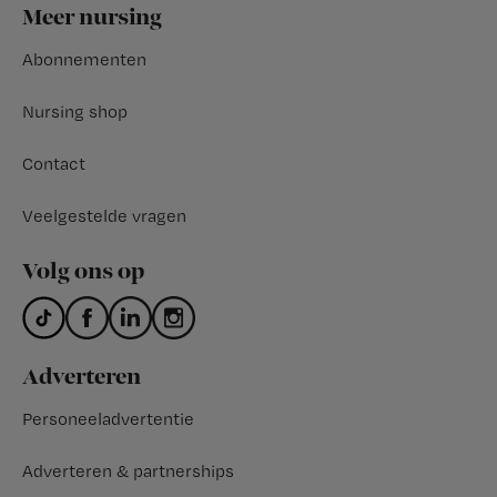
Footer
Meer nursing
Abonnementen
Nursing shop
Contact
Veelgestelde vragen
Volg ons op
Adverteren
Personeeladvertentie
Adverteren & partnerships