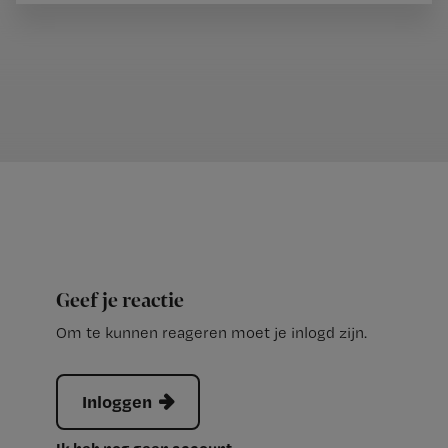
Geef je reactie
Om te kunnen reageren moet je inlogd zijn.
Inloggen