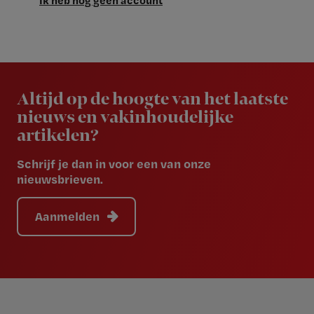
Ik heb nog geen account
Newsletter
Altijd op de hoogte van het laatste
nieuws en vakinhoudelijke
artikelen?
Schrijf je dan in voor een van onze
nieuwsbrieven.
Aanmelden