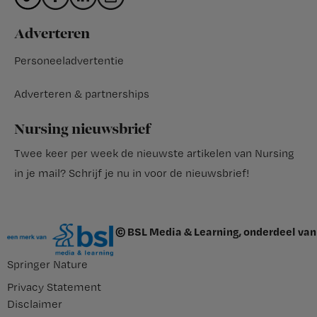
Adverteren
Personeeladvertentie
Adverteren & partnerships
Nursing nieuwsbrief
Twee keer per week de nieuwste artikelen van Nursing
in je mail?
Schrijf je nu in voor de nieuwsbrief
!
© BSL Media & Learning, onderdeel van
Springer Nature
Privacy Statement
Disclaimer