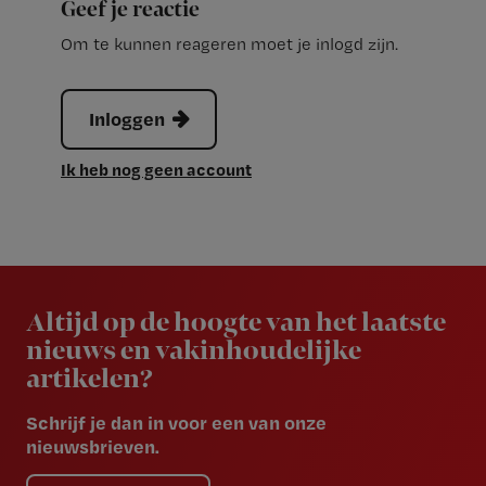
Geef je reactie
Om te kunnen reageren moet je inlogd zijn.
Inloggen
Ik heb nog geen account
Newsletter
Altijd op de hoogte van het laatste
nieuws en vakinhoudelijke
artikelen?
Schrijf je dan in voor een van onze
nieuwsbrieven.