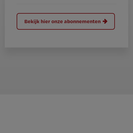
Bekijk hier onze abonnementen