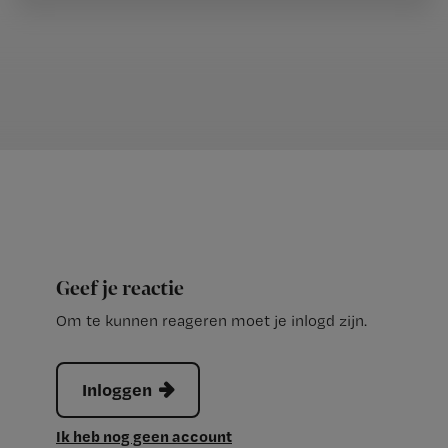
Geef je reactie
Om te kunnen reageren moet je inlogd zijn.
Inloggen
Ik heb nog geen account