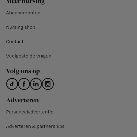
Meer nursing
Abonnementen
Nursing shop
Contact
Veelgestelde vragen
Volg ons op
Adverteren
Personeeladvertentie
Adverteren & partnerships