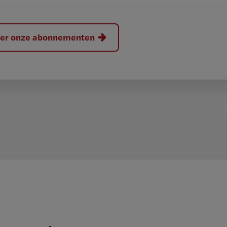
hier onze abonnementen