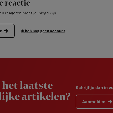
e reactie
n reageren moet je inlogd zijn.
en
Ik heb nog geen account
 het laatste
Schrijf je dan in 
ijke artikelen?
Aanmelden