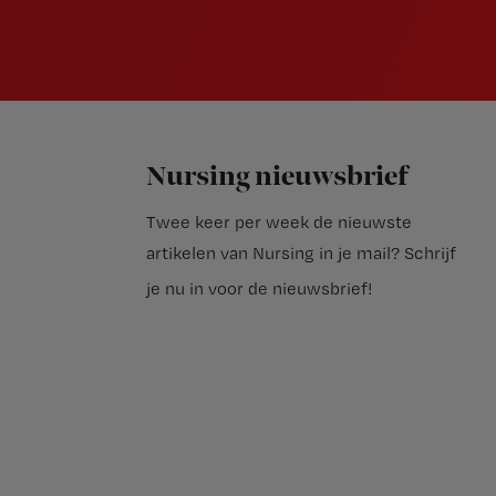
Nursing nieuwsbrief
Twee keer per week de nieuwste
artikelen van Nursing in je mail?
Schrijf
je nu in voor de nieuwsbrief
!