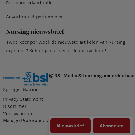
Personeeladvertentie
Adverteren & partnerships
Nursing nieuwsbrief
Twee keer per week de nieuwste artikelen van Nursing
in je mail?
Schrijf je nu in voor de nieuwsbrief
!
© BSL Media & Learning, onderdeel van
Springer Nature
Privacy Statement
Disclaimer
Voorwaarden
Manage Preferences
Nieuwsbrief
Abonneren