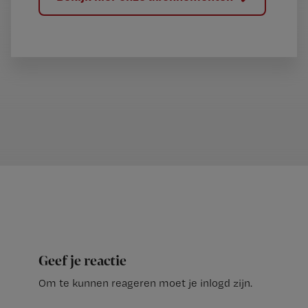
Geef je reactie
Om te kunnen reageren moet je inlogd zijn.