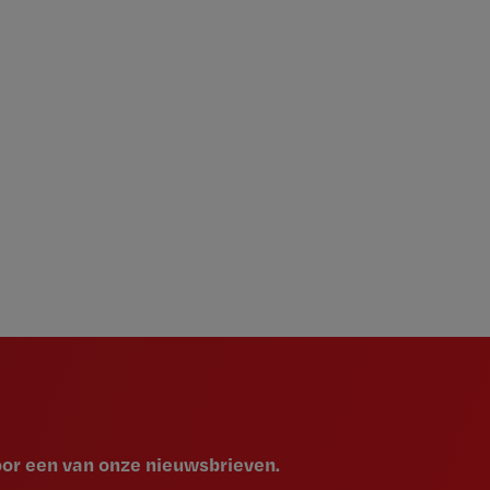
voor een van onze nieuwsbrieven.