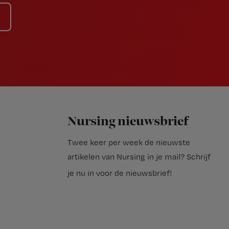
Nursing nieuwsbrief
Twee keer per week de nieuwste
artikelen van Nursing in je mail?
Schrijf
je nu in voor de nieuwsbrief
!