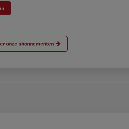
hier onze abonnementen