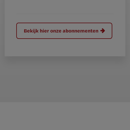
?
Bekijk hier onze abonnementen