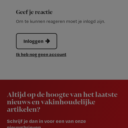
Geef je reactie
Om te kunnen reageren moet je inlogd zijn.
Inloggen
Ik heb nog geen account
Newsletter
Altijd op de hoogte van het laatste
nieuws en vakinhoudelijke
artikelen?
Schrijf je dan in voor een van onze
nieuwsbrieven.