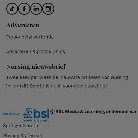
Adverteren
Personeeladvertentie
Adverteren & partnerships
Nursing nieuwsbrief
Twee keer per week de nieuwste artikelen van Nursing
in je mail?
Schrijf je nu in voor de nieuwsbrief
!
© BSL Media & Learning, onderdeel van
Springer Nature
Privacy Statement