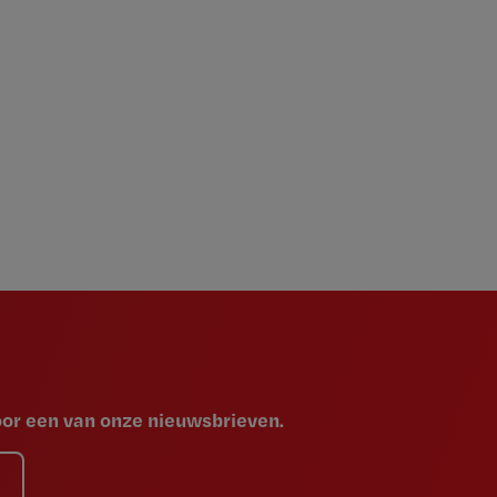
voor een van onze nieuwsbrieven.