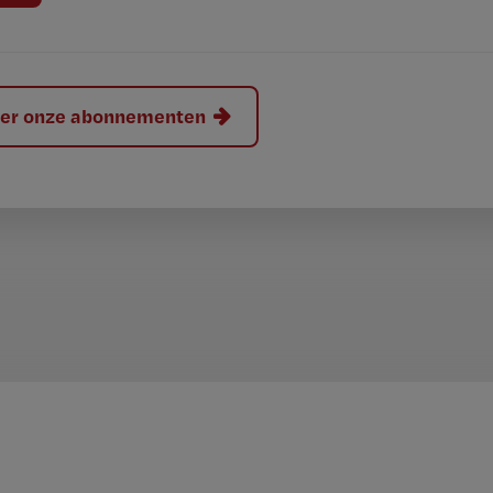
hier onze abonnementen