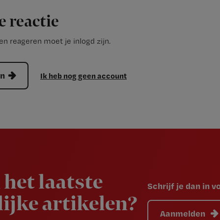
e reactie
n reageren moet je inlogd zijn.
en
Ik heb nog geen account
 het laatste
Schrijf je dan in 
ijke artikelen?
Aanmelden