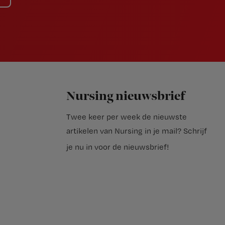
Nursing nieuwsbrief
Twee keer per week de nieuwste
artikelen van Nursing in je mail?
Schrijf
je nu in voor de nieuwsbrief
!