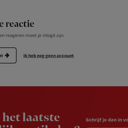
e reactie
n reageren moet je inlogd zijn.
en
Ik heb nog geen account
 het laatste
Schrijf je dan in 