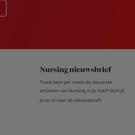
Nursing nieuwsbrief
Twee keer per week de nieuwste
artikelen van Nursing in je mail?
Schrijf
je nu in voor de nieuwsbrief
!