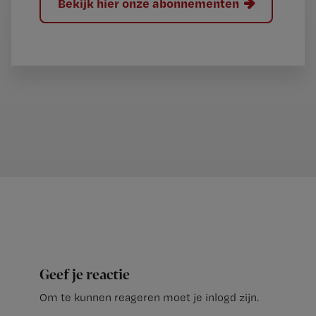
Bekijk hier onze abonnementen
Geef je reactie
Om te kunnen reageren moet je inlogd zijn.