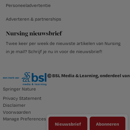
Personeeladvertentie
Adverteren & partnerships
Nursing nieuwsbrief
Twee keer per week de nieuwste artikelen van Nursing
in je mail?
Schrijf je nu in voor de nieuwsbrief
!
© BSL Media & Learning, onderdeel van
Springer Nature
Privacy Statement
Disclaimer
Voorwaarden
Manage Preferences
Nieuwsbrief
Abonneren