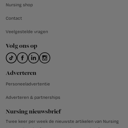
Nursing shop
Contact
Veelgestelde vragen
Volg ons op
Adverteren
Personeeladvertentie
Adverteren & partnerships
Nursing nieuwsbrief
Twee keer per week de nieuwste artikelen van Nursing