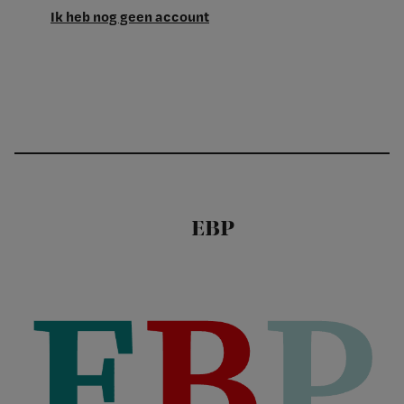
Ik heb nog geen account
EBP