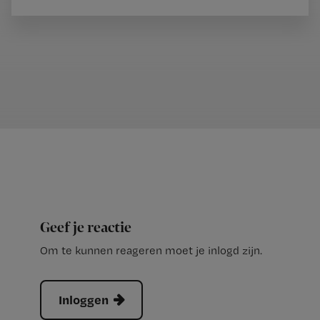
Geef je reactie
Om te kunnen reageren moet je inlogd zijn.
Inloggen