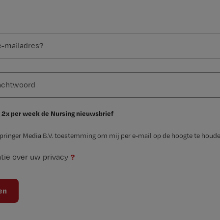
 2x per week de Nursing nieuwsbrief
Springer Media B.V. toestemming om mij per e-mail op de hoogte te houde
?
tie over uw privacy