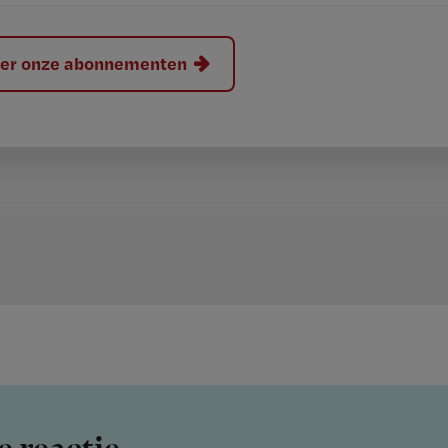
hier onze abonnementen