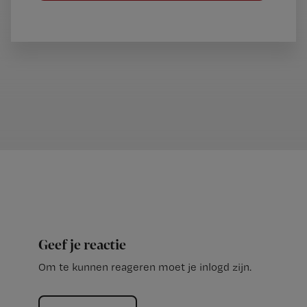
Geef je reactie
Om te kunnen reageren moet je inlogd zijn.