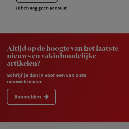
Ik heb nog geen account
Newsletter
Altijd op de hoogte van het laatste
nieuws en vakinhoudelijke
artikelen?
Schrijf je dan in voor een van onze
nieuwsbrieven.
Aanmelden