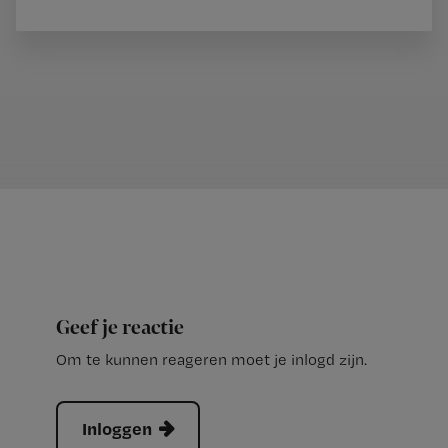
Geef je reactie
Om te kunnen reageren moet je inlogd zijn.
Inloggen