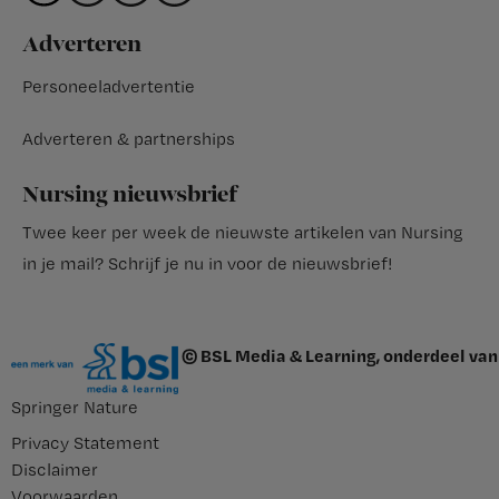
Adverteren
Personeeladvertentie
Adverteren & partnerships
Nursing nieuwsbrief
Twee keer per week de nieuwste artikelen van Nursing
in je mail?
Schrijf je nu in voor de nieuwsbrief
!
© BSL Media & Learning, onderdeel van
Springer Nature
Privacy Statement
Disclaimer
Voorwaarden