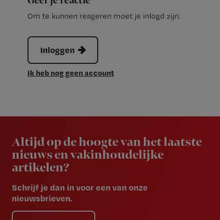
Geef je reactie
Om te kunnen reageren moet je inlogd zijn.
Inloggen
Ik heb nog geen account
Newsletter
Altijd op de hoogte van het laatste
nieuws en vakinhoudelijke
artikelen?
Schrijf je dan in voor een van onze
nieuwsbrieven.