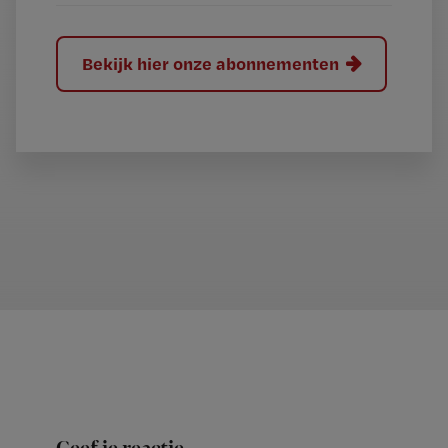
Bekijk hier onze abonnementen