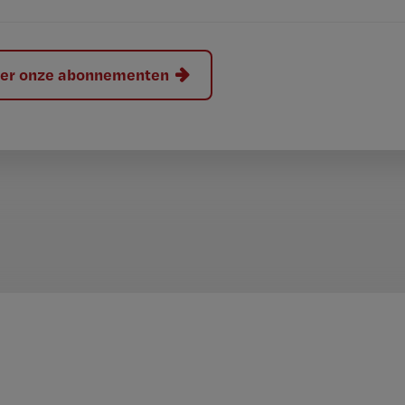
hier onze abonnementen