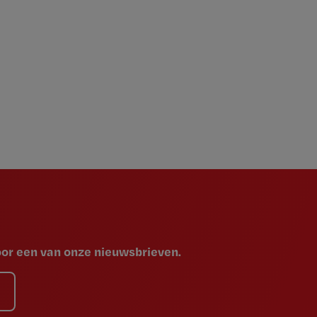
voor een van onze nieuwsbrieven.