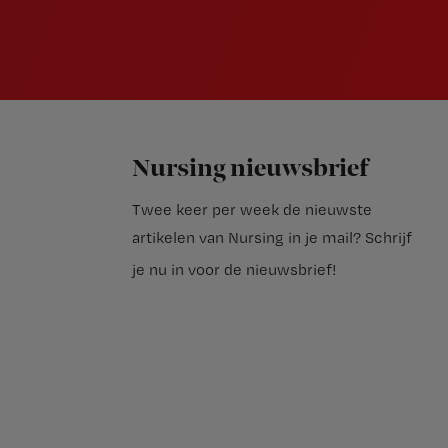
Nursing nieuwsbrief
Twee keer per week de nieuwste
artikelen van Nursing in je mail?
Schrijf
je nu in voor de nieuwsbrief
!