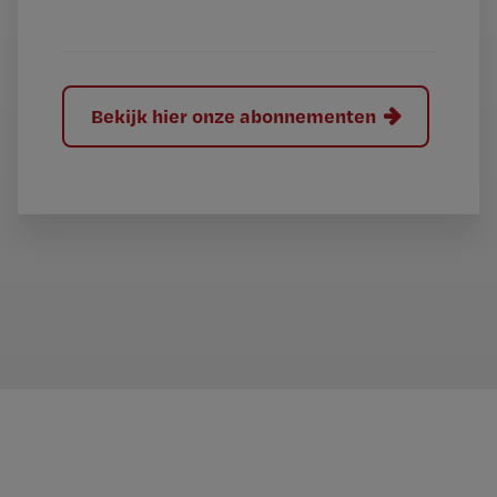
?
Bekijk hier onze abonnementen