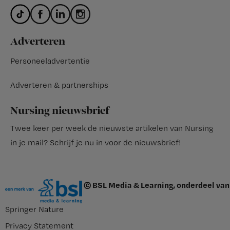
Adverteren
Personeeladvertentie
Adverteren & partnerships
Nursing nieuwsbrief
Twee keer per week de nieuwste artikelen van Nursing
in je mail?
Schrijf je nu in voor de nieuwsbrief
!
© BSL Media & Learning, onderdeel van
Springer Nature
Privacy Statement