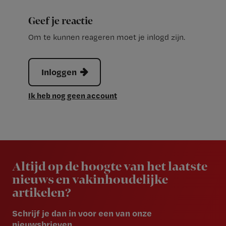
Geef je reactie
Om te kunnen reageren moet je inlogd zijn.
Inloggen
Ik heb nog geen account
Newsletter
Altijd op de hoogte van het laatste
nieuws en vakinhoudelijke
artikelen?
Schrijf je dan in voor een van onze
nieuwsbrieven.