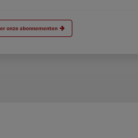
hier onze abonnementen