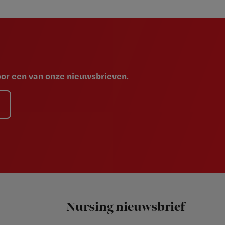
voor een van onze nieuwsbrieven.
Nursing nieuwsbrief