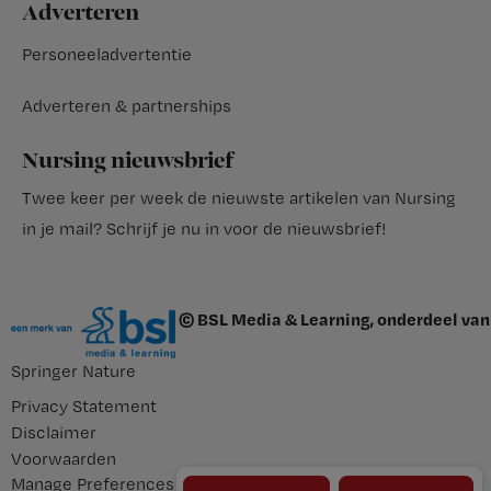
Adverteren
Personeeladvertentie
Adverteren & partnerships
Nursing nieuwsbrief
Twee keer per week de nieuwste artikelen van Nursing
in je mail?
Schrijf je nu in voor de nieuwsbrief
!
© BSL Media & Learning, onderdeel van
Springer Nature
Privacy Statement
Disclaimer
Voorwaarden
Manage Preferences