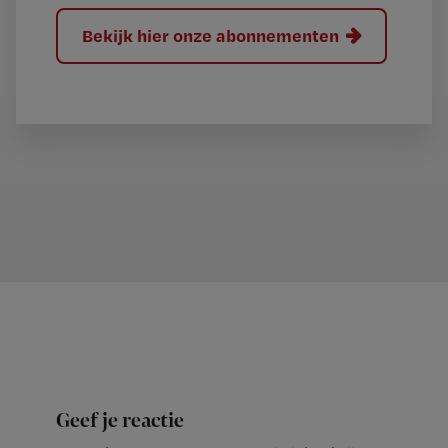
Bekijk hier onze abonnementen
Geef je reactie