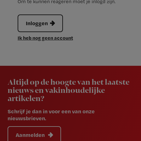
Om te kunnen reageren moet je inlogd zijn.
Inloggen
Ik heb nog geen account
Newsletter
Altijd op de hoogte van het laatste
nieuws en vakinhoudelijke
artikelen?
Schrijf je dan in voor een van onze
nieuwsbrieven.
Aanmelden