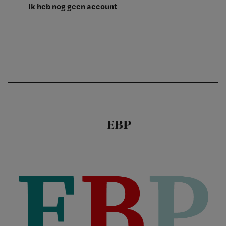
Ik heb nog geen account
EBP