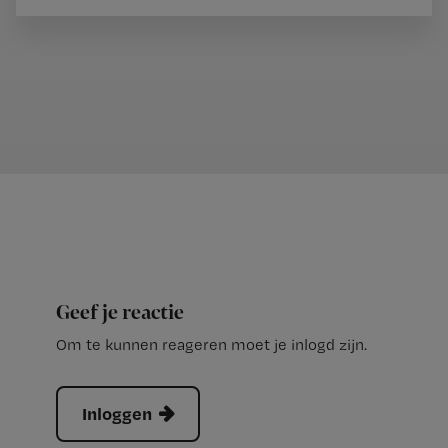
Geef je reactie
Om te kunnen reageren moet je inlogd zijn.
Inloggen