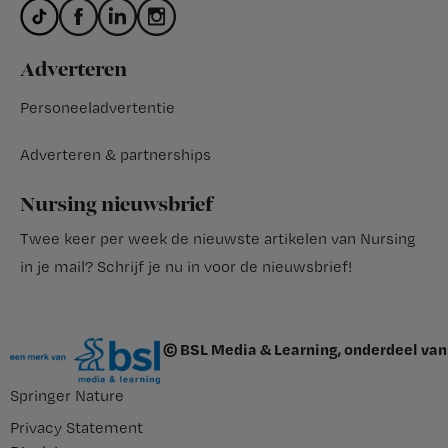
Adverteren
Personeeladvertentie
Adverteren & partnerships
Nursing nieuwsbrief
Twee keer per week de nieuwste artikelen van Nursing
in je mail?
Schrijf je nu in voor de nieuwsbrief
!
© BSL Media & Learning, onderdeel van
Springer Nature
Privacy Statement