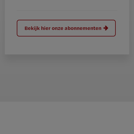
?
Bekijk hier onze abonnementen