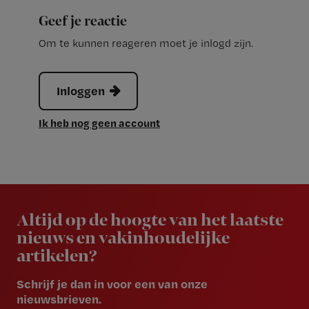
Geef je reactie
Om te kunnen reageren moet je inlogd zijn.
Inloggen
Ik heb nog geen account
Newsletter
Altijd op de hoogte van het laatste
nieuws en vakinhoudelijke
artikelen?
Schrijf je dan in voor een van onze
nieuwsbrieven.