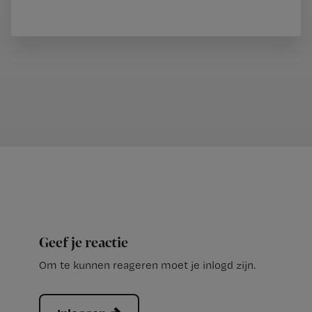
Geef je reactie
Om te kunnen reageren moet je inlogd zijn.