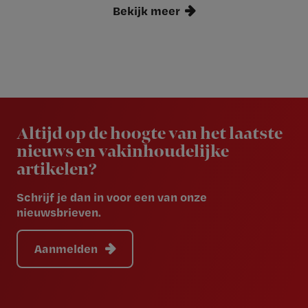
Bekijk meer
Newsletter
Altijd op de hoogte van het laatste
nieuws en vakinhoudelijke
artikelen?
Schrijf je dan in voor een van onze
nieuwsbrieven.
Aanmelden