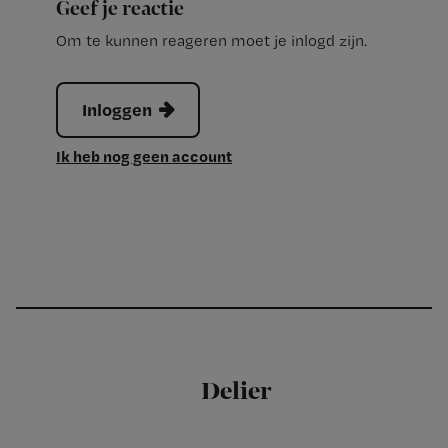
Geef je reactie
Om te kunnen reageren moet je inlogd zijn.
Inloggen
Ik heb nog geen account
Delier