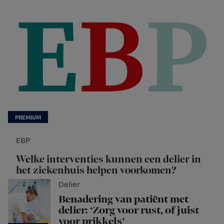
EBP
Welke interventies kunnen een delier in
het ziekenhuis helpen voorkomen?
Delier
Benadering van patiënt met
delier: ‘Zorg voor rust, of juist
voor prikkels’