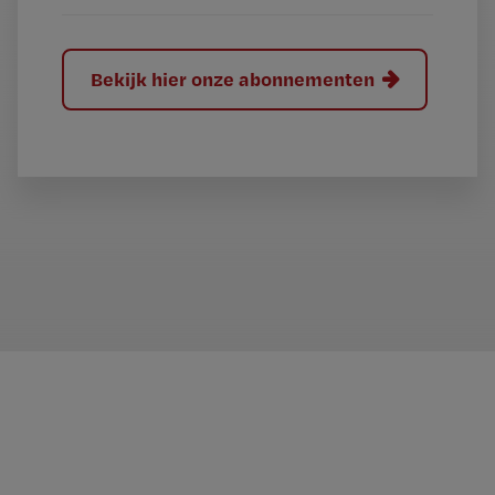
Bekijk hier onze abonnementen