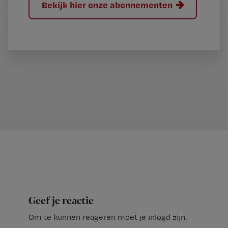
Bekijk hier onze abonnementen
Geef je reactie
Om te kunnen reageren moet je inlogd zijn.