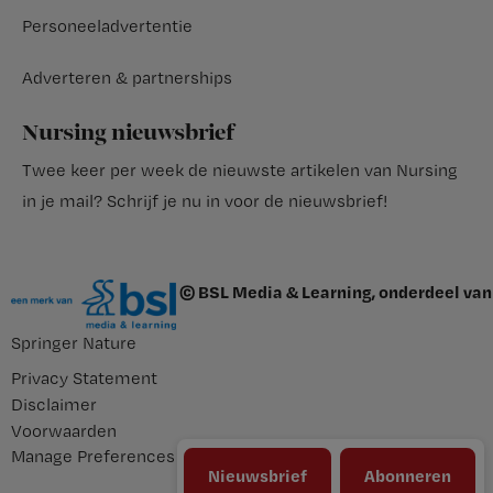
Personeeladvertentie
Adverteren & partnerships
Nursing nieuwsbrief
Twee keer per week de nieuwste artikelen van Nursing
in je mail?
Schrijf je nu in voor de nieuwsbrief
!
© BSL Media & Learning, onderdeel van
Springer Nature
Privacy Statement
Disclaimer
Voorwaarden
Manage Preferences
Nieuwsbrief
Abonneren