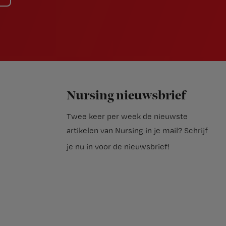
Nursing nieuwsbrief
Twee keer per week de nieuwste
artikelen van Nursing in je mail?
Schrijf
je nu in voor de nieuwsbrief
!