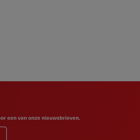
voor een van onze nieuwsbrieven.