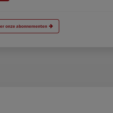
hier onze abonnementen