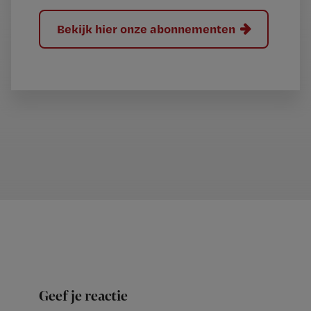
Bekijk hier onze abonnementen
Geef je reactie