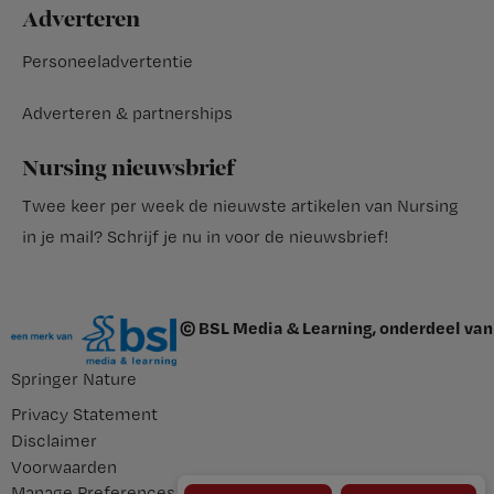
Adverteren
Personeeladvertentie
Adverteren & partnerships
Nursing nieuwsbrief
Twee keer per week de nieuwste artikelen van Nursing
in je mail?
Schrijf je nu in voor de nieuwsbrief
!
© BSL Media & Learning, onderdeel van
Springer Nature
Privacy Statement
Disclaimer
Voorwaarden
Manage Preferences