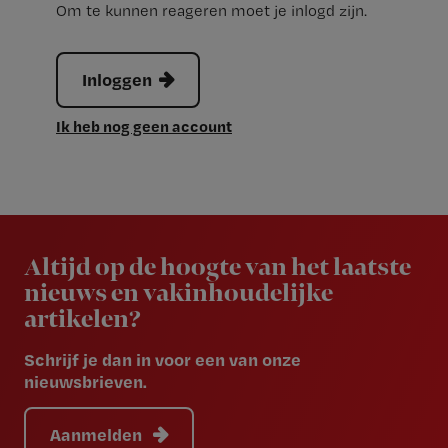
Om te kunnen reageren moet je inlogd zijn.
Inloggen
Ik heb nog geen account
Newsletter
Altijd op de hoogte van het laatste
nieuws en vakinhoudelijke
artikelen?
Schrijf je dan in voor een van onze
nieuwsbrieven.
Aanmelden