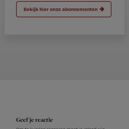
Bekijk hier onze abonnementen
Geef je reactie