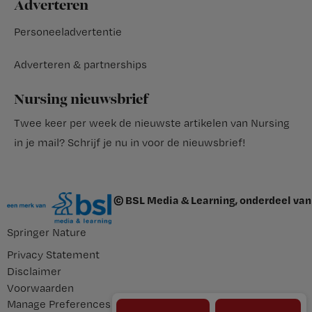
Adverteren
Personeeladvertentie
Adverteren & partnerships
Nursing nieuwsbrief
Twee keer per week de nieuwste artikelen van Nursing
in je mail?
Schrijf je nu in voor de nieuwsbrief
!
© BSL Media & Learning, onderdeel van
Springer Nature
Privacy Statement
Disclaimer
Voorwaarden
Manage Preferences