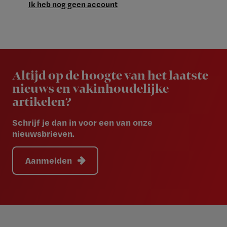
Ik heb nog geen account
Newsletter
Altijd op de hoogte van het laatste
nieuws en vakinhoudelijke
artikelen?
Schrijf je dan in voor een van onze
nieuwsbrieven.
Aanmelden