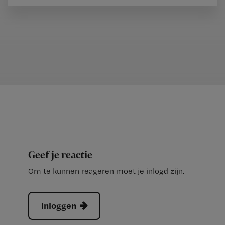
Geef je reactie
Om te kunnen reageren moet je inlogd zijn.
Inloggen