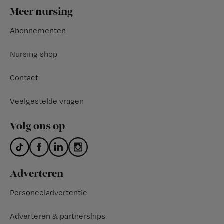
Footer
Meer nursing
Abonnementen
Nursing shop
Contact
Veelgestelde vragen
Volg ons op
Adverteren
Personeeladvertentie
Adverteren & partnerships