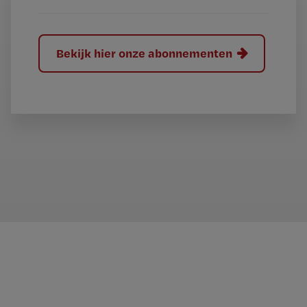
Bekijk hier onze abonnementen