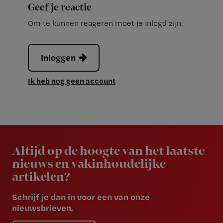
Geef je reactie
Om te kunnen reageren moet je inlogd zijn.
Inloggen
Ik heb nog geen account
Newsletter
Altijd op de hoogte van het laatste
nieuws en vakinhoudelijke
artikelen?
Schrijf je dan in voor een van onze
nieuwsbrieven.