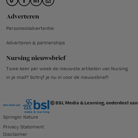
Adverteren
Personeeladvertentie
Adverteren & partnerships
Nursing nieuwsbrief
Twee keer per week de nieuwste artikelen van Nursing
in je mail?
Schrijf je nu in voor de nieuwsbrief
!
© BSL Media & Learning, onderdeel van
Springer Nature
Privacy Statement
Disclaimer