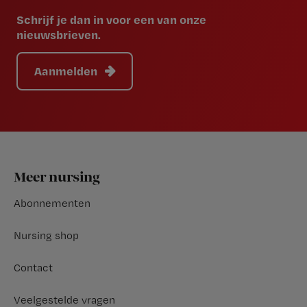
Schrijf je dan in voor een van onze
nieuwsbrieven.
Aanmelden
Footer
Meer nursing
Abonnementen
Nursing shop
Contact
Veelgestelde vragen