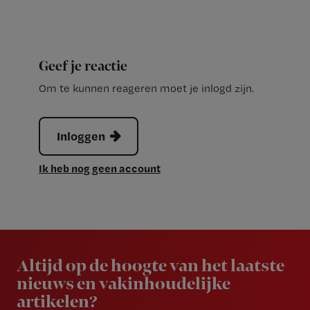
Geef je reactie
Om te kunnen reageren moet je inlogd zijn.
Inloggen
Ik heb nog geen account
Newsletter
Altijd op de hoogte van het laatste
nieuws en vakinhoudelijke
artikelen?