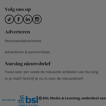
Volg ons op
Adverteren
Personeeladvertentie
Adverteren & partnerships
Nursing nieuwsbrief
Twee keer per week de nieuwste artikelen van Nursing
in je mail?
Schrijf je nu in voor de nieuwsbrief
!
© BSL Media & Learning, onderdeel van