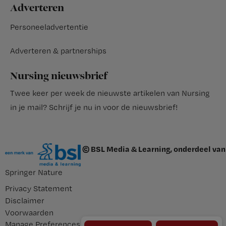
Adverteren
Personeeladvertentie
Adverteren & partnerships
Nursing nieuwsbrief
Twee keer per week de nieuwste artikelen van Nursing
in je mail?
Schrijf je nu in voor de nieuwsbrief
!
© BSL Media & Learning, onderdeel van
Springer Nature
Privacy Statement
Disclaimer
Voorwaarden
Manage Preferences