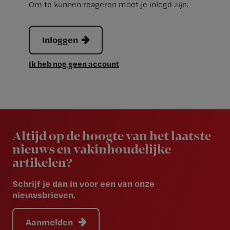
Om te kunnen reageren moet je inlogd zijn.
Inloggen
Ik heb nog geen account
Newsletter
Altijd op de hoogte van het laatste
nieuws en vakinhoudelijke
artikelen?
Schrijf je dan in voor een van onze
nieuwsbrieven.
Aanmelden