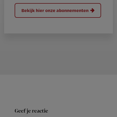
Bekijk hier onze abonnementen
Geef je reactie