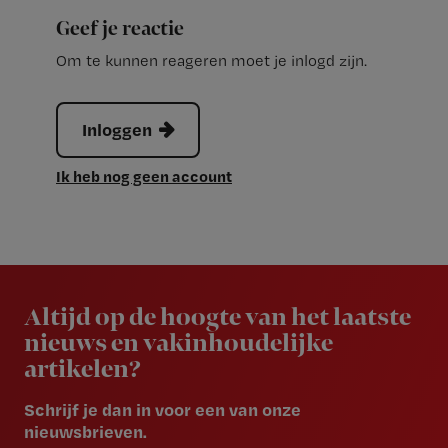
Geef je reactie
Om te kunnen reageren moet je inlogd zijn.
Inloggen
Ik heb nog geen account
Newsletter
Altijd op de hoogte van het laatste
nieuws en vakinhoudelijke
artikelen?
Schrijf je dan in voor een van onze
nieuwsbrieven.