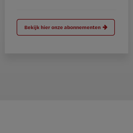
Bekijk hier onze abonnementen