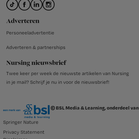
Adverteren
Personeeladvertentie
Adverteren & partnerships
Nursing nieuwsbrief
Twee keer per week de nieuwste artikelen van Nursing
in je mail?
Schrijf je nu in voor de nieuwsbrief
!
© BSL Media & Learning, onderdeel van
Springer Nature
Privacy Statement