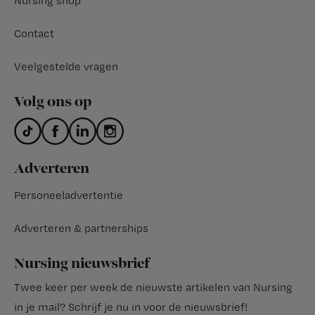
Nursing shop
Contact
Veelgestelde vragen
Volg ons op
Adverteren
Personeeladvertentie
Adverteren & partnerships
Nursing nieuwsbrief
Twee keer per week de nieuwste artikelen van Nursing
in je mail?
Schrijf je nu in voor de nieuwsbrief
!