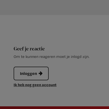
Geef je reactie
Om te kunnen reageren moet je inlogd zijn.
Inloggen
Ik heb nog geen account