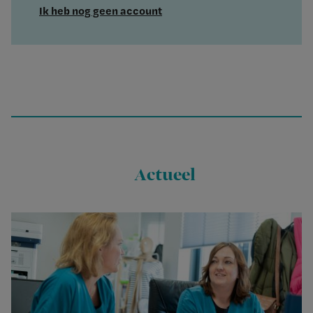
Ik heb nog geen account
Actueel