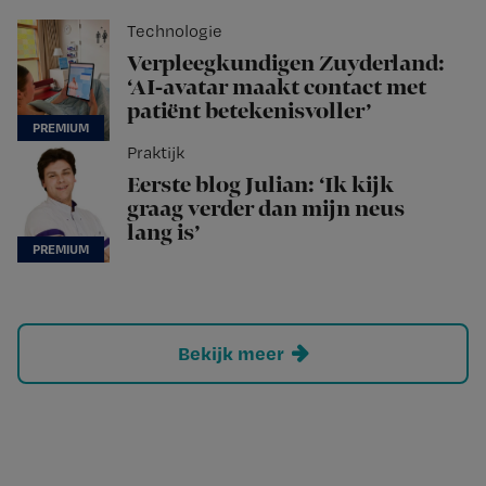
Technologie
Verpleegkundigen Zuyderland:
‘AI-avatar maakt contact met
patiënt betekenisvoller’
Praktijk
Eerste blog Julian: ‘Ik kijk
graag verder dan mijn neus
lang is’
Bekijk meer