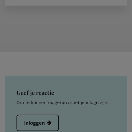
Geef je reactie
Om te kunnen reageren moet je inlogd zijn.
Inloggen