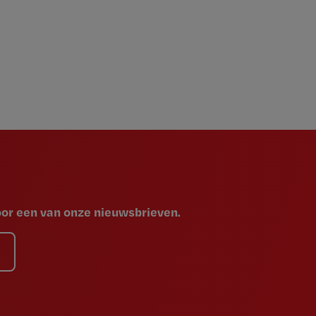
voor een van onze nieuwsbrieven.