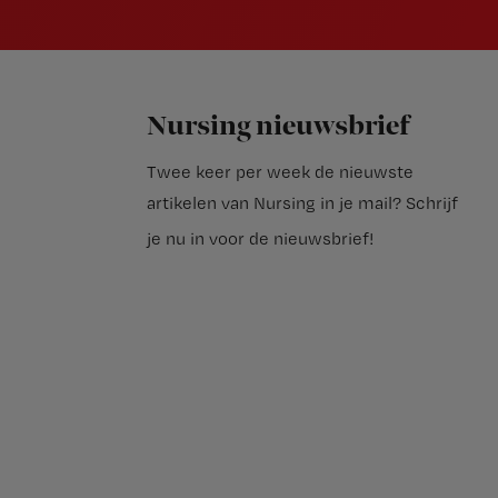
Nursing nieuwsbrief
Twee keer per week de nieuwste
artikelen van Nursing in je mail?
Schrijf
je nu in voor de nieuwsbrief
!