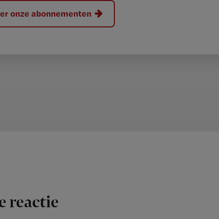
hier onze abonnementen
e reactie