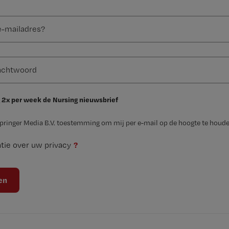
 2x per week de Nursing nieuwsbrief
Springer Media B.V. toestemming om mij per e-mail op de hoogte te houde
?
tie over uw privacy