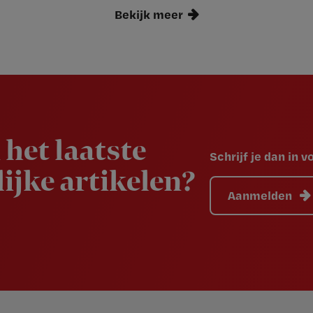
Bekijk meer
 het laatste
Schrijf je dan in 
ijke artikelen?
Aanmelden