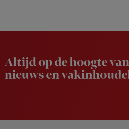
Newsletter
Altijd op de hoogte van
nieuws en vakinhoudel