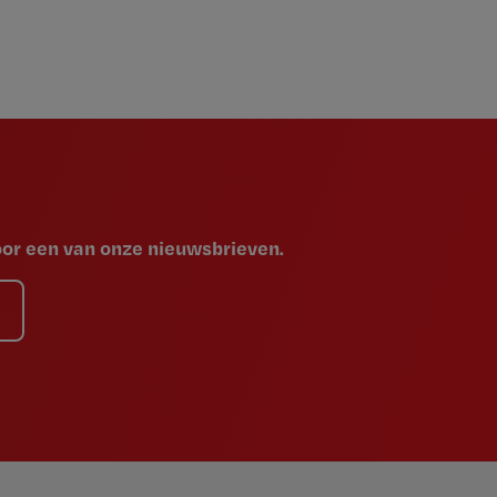
voor een van onze nieuwsbrieven.