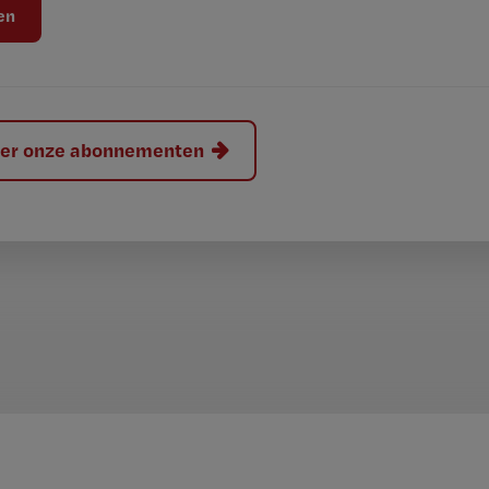
hier onze abonnementen