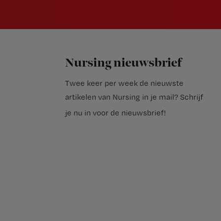
Nursing nieuwsbrief
Twee keer per week de nieuwste
artikelen van Nursing in je mail?
Schrijf
je nu in voor de nieuwsbrief
!