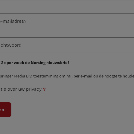
 2x per week de Nursing nieuwsbrief
Springer Media B.V. toestemming om mij per e-mail op de hoogte te houde
?
tie over uw privacy