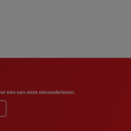
voor een van onze nieuwsbrieven.