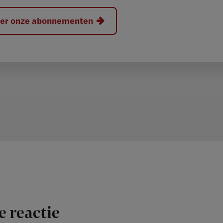
hier onze abonnementen
e reactie