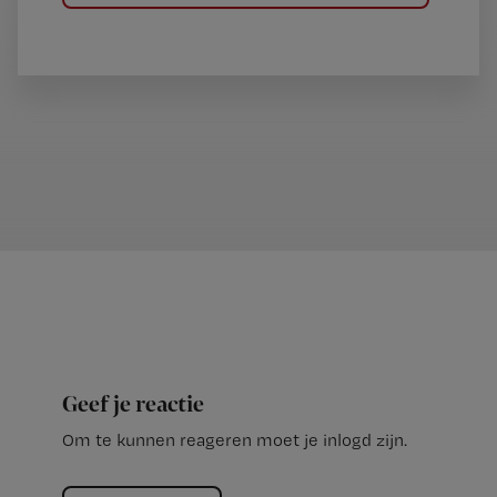
Geef je reactie
Om te kunnen reageren moet je inlogd zijn.