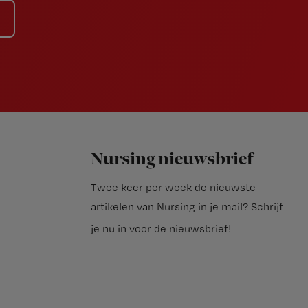
Nursing nieuwsbrief
Twee keer per week de nieuwste
artikelen van Nursing in je mail?
Schrijf
je nu in voor de nieuwsbrief
!