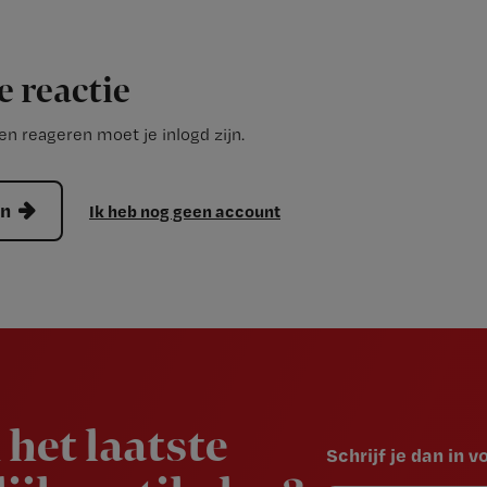
e reactie
n reageren moet je inlogd zijn.
en
Ik heb nog geen account
 het laatste
Schrijf je dan in 