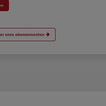
hier onze abonnementen