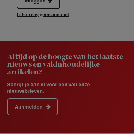
Inloggen
Ik heb nog geen account
Newsletter
Altijd op de hoogte van het laatste
nieuws en vakinhoudelijke
artikelen?
Schrijf je dan in voor een van onze
nieuwsbrieven.
Aanmelden