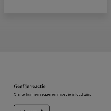
Geef je reactie
Om te kunnen reageren moet je inlogd zijn.