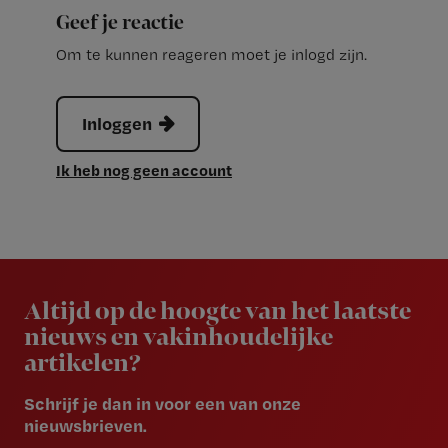
Geef je reactie
Om te kunnen reageren moet je inlogd zijn.
Inloggen
Ik heb nog geen account
Newsletter
Altijd op de hoogte van het laatste
nieuws en vakinhoudelijke
artikelen?
Schrijf je dan in voor een van onze
nieuwsbrieven.