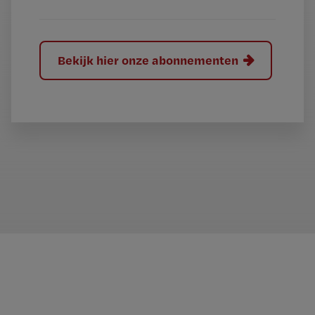
Bekijk hier onze abonnementen