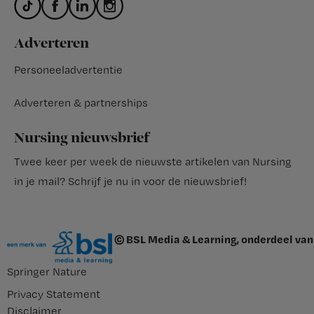
Adverteren
Personeeladvertentie
Adverteren & partnerships
Nursing nieuwsbrief
Twee keer per week de nieuwste artikelen van Nursing
in je mail?
Schrijf je nu in voor de nieuwsbrief
!
© BSL Media & Learning, onderdeel van
Springer Nature
Privacy Statement
Disclaimer