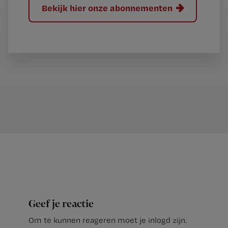
Bekijk hier onze abonnementen
Geef je reactie
Om te kunnen reageren moet je inlogd zijn.