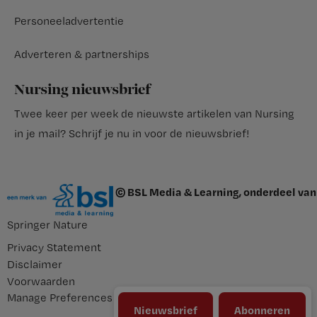
Personeeladvertentie
Adverteren & partnerships
Nursing nieuwsbrief
Twee keer per week de nieuwste artikelen van Nursing
in je mail?
Schrijf je nu in voor de nieuwsbrief
!
© BSL Media & Learning, onderdeel van
Springer Nature
Privacy Statement
Disclaimer
Voorwaarden
Manage Preferences
Nieuwsbrief
Abonneren