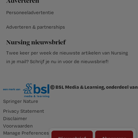
Adverteren
Personeeladvertentie
Adverteren & partnerships
Nursing nieuwsbrief
Twee keer per week de nieuwste artikelen van Nursing
in je mail?
Schrijf je nu in voor de nieuwsbrief
!
© BSL Media & Learning, onderdeel van
Springer Nature
Privacy Statement
Disclaimer
Voorwaarden
Manage Preferences