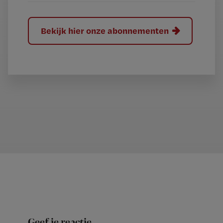
Bekijk hier onze abonnementen
Geef je reactie