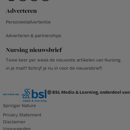
Adverteren
Personeeladvertentie
Adverteren & partnerships
Nursing nieuwsbrief
Twee keer per week de nieuwste artikelen van Nursing
in je mail?
Schrijf je nu in voor de nieuwsbrief
!
© BSL Media & Learning, onderdeel van
Springer Nature
Privacy Statement
Disclaimer
Voorwaarden