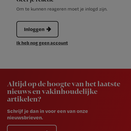
Om te kunnen reageren moet je inlogd zijn.
Inloggen
Ik heb nog geen account
Newsletter
Altijd op de hoogte van het laatste
nieuws en vakinhoudelijke
artikelen?
Schrijf je dan in voor een van onze
nieuwsbrieven.