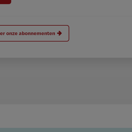
hier onze abonnementen