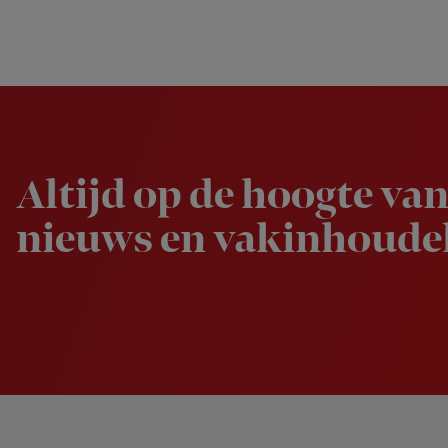
Newsletter
Altijd op de hoogte van
nieuws en vakinhoudel