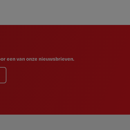
voor een van onze nieuwsbrieven.