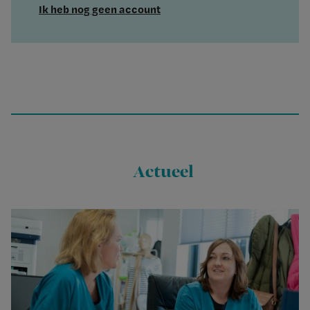
Ik heb nog geen account
Actueel