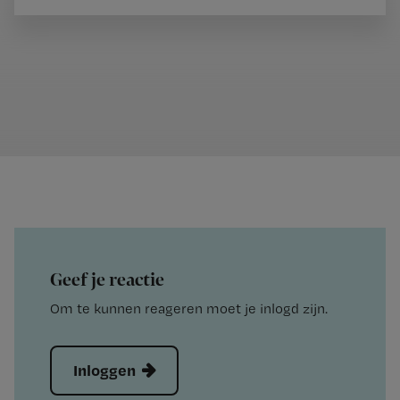
Geef je reactie
Om te kunnen reageren moet je inlogd zijn.
Inloggen