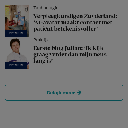
Technologie
Verpleegkundigen Zuyderland:
‘AI-avatar maakt contact met
patiënt betekenisvoller’
Praktijk
Eerste blog Julian: ‘Ik kijk
graag verder dan mijn neus
lang is’
Bekijk meer