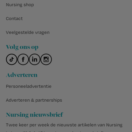
Nursing shop
Contact
Veelgestelde vragen
Volg ons op
Adverteren
Personeeladvertentie
Adverteren & partnerships
Nursing nieuwsbrief
Twee keer per week de nieuwste artikelen van Nursing